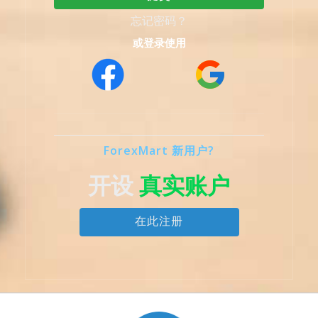
忘记密码？
或登录使用
ForexMart 新用户?
开设
真实账户
在此注册