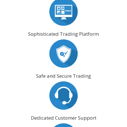
Sophisticated Trading Platform
Safe and Secure Trading
Dedicated Customer Support